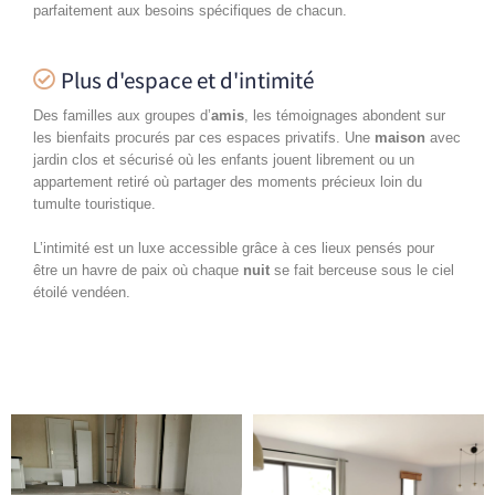
parfaitement aux besoins spécifiques de chacun.
Plus d'espace et d'intimité
Des familles aux groupes d’
amis
, les témoignages abondent sur
les bienfaits procurés par ces espaces privatifs. Une
maison
avec
jardin clos et sécurisé où les enfants jouent librement ou un
appartement retiré où partager des moments précieux loin du
tumulte touristique.
L’intimité est un luxe accessible grâce à ces lieux pensés pour
être un havre de paix où chaque
nuit
se fait berceuse sous le ciel
étoilé vendéen.