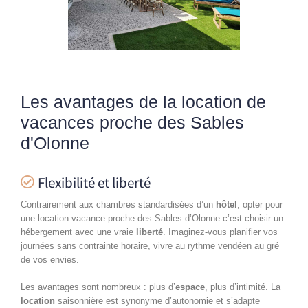
Les avantages de la location de
vacances proche des Sables
d'Olonne
Flexibilité et liberté
Contrairement aux chambres standardisées d’un
hôtel
, opter pour
une location vacance proche des Sables d’Olonne c’est choisir un
hébergement avec une vraie
liberté
. Imaginez-vous planifier vos
journées sans contrainte horaire, vivre au rythme vendéen au gré
de vos envies.
Les avantages sont nombreux : plus d’
espace
, plus d’intimité. La
location
saisonnière est synonyme d’autonomie et s’adapte