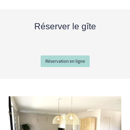
Réserver le gîte
Réservation en ligne