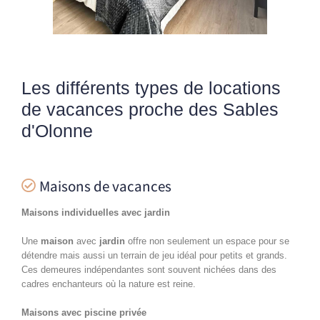
Les différents types de locations
de vacances proche des Sables
d'Olonne
Maisons de vacances
Maisons individuelles avec jardin
Une
maison
avec
jardin
offre non seulement un espace pour se
détendre mais aussi un terrain de jeu idéal pour petits et grands.
Ces demeures indépendantes sont souvent nichées dans des
cadres enchanteurs où la nature est reine.
Maisons avec piscine privée