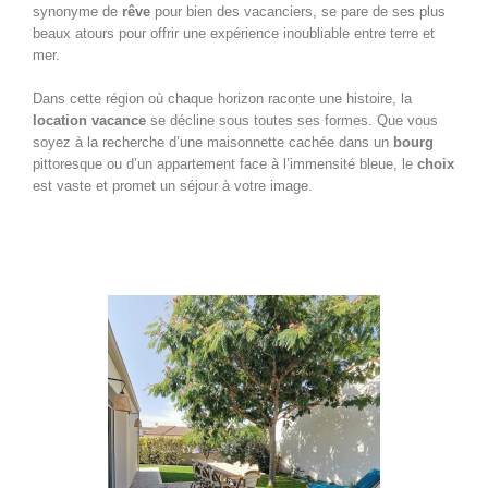
synonyme de
rêve
pour bien des vacanciers, se pare de ses plus
beaux atours pour offrir une expérience inoubliable entre terre et
mer.
Dans cette région où chaque horizon raconte une histoire, la
location vacance
se décline sous toutes ses formes. Que vous
soyez à la recherche d’une maisonnette cachée dans un
bourg
pittoresque ou d’un appartement face à l’immensité bleue, le
choix
est vaste et promet un séjour à votre image.