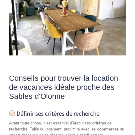
Conseils pour trouver la location
de vacances idéale proche des
Sables d'Olonne
Définir ses critères de recherche
Avant toute chose, il est essentiel d’établir ses
critères
de
recherche
. Taille du logement, proximité avec les
commerces
ou