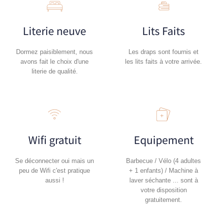
Literie neuve
Lits Faits
Dormez paisiblement, nous
Les draps sont fournis et
avons fait le choix d'une
les lits faits à votre arrivée.
literie de qualité.
Wifi gratuit
Equipement
Se déconnecter oui mais un
Barbecue / Vélo (4 adultes
peu de Wifi c'est pratique
+ 1 enfants) / Machine à
aussi !
laver séchante ... sont à
votre disposition
gratuitement.