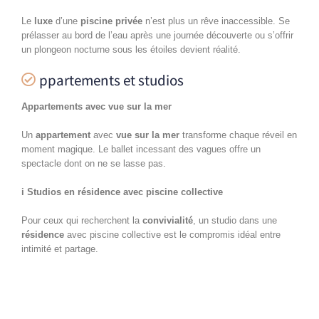
Le
luxe
d’une
piscine privée
n’est plus un rêve inaccessible. Se
prélasser au bord de l’eau après une journée découverte ou s’offrir
un plongeon nocturne sous les étoiles devient réalité.
ppartements et studios
Appartements avec vue sur la mer
Un
appartement
avec
vue sur la mer
transforme chaque réveil en
moment magique. Le ballet incessant des vagues offre un
spectacle dont on ne se lasse pas.
i Studios en résidence avec piscine collective
Pour ceux qui recherchent la
convivialité
, un studio dans une
résidence
avec piscine collective est le compromis idéal entre
intimité et partage.