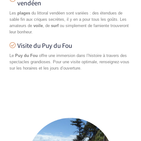
vendéen
Les
plages
du littoral vendéen sont variées : des étendues de
sable fin aux criques secrètes, il y en a pour tous les goûts. Les
amateurs de
voile
, de
surf
ou simplement de farniente trouveront
leur bonheur.
Visite du Puy du Fou
Le
Puy du Fou
offre une immersion dans l’histoire à travers des
spectacles grandioses. Pour une visite optimale, renseignez-vous
sur les horaires et les jours d’ouverture.