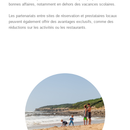
bonnes affaires, notamment en dehors des vacances scolaires.
Les partenariats entre sites de réservation et prestataires locaux
peuvent également offrir des avantages exclusifs, comme des
réductions sur les activités ou les restaurants.