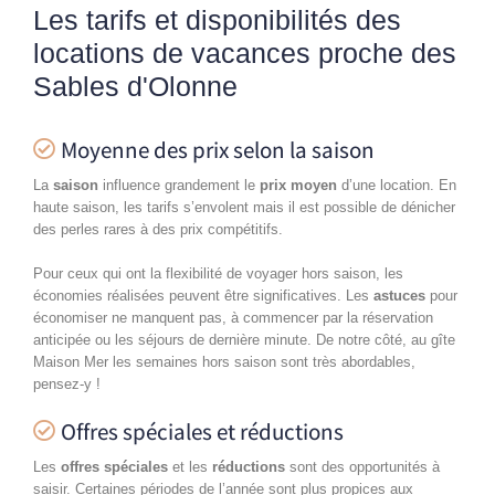
Les tarifs et disponibilités des
locations de vacances proche des
Sables d'Olonne
Moyenne des prix selon la saison
La
saison
influence grandement le
prix moyen
d’une location. En
haute saison, les tarifs s’envolent mais il est possible de dénicher
des perles rares à des prix compétitifs.
Pour ceux qui ont la flexibilité de voyager hors saison, les
économies réalisées peuvent être significatives. Les
astuces
pour
économiser ne manquent pas, à commencer par la réservation
anticipée ou les séjours de dernière minute. De notre côté, au gîte
Maison Mer les semaines hors saison sont très abordables,
pensez-y !
Offres spéciales et réductions
Les
offres spéciales
et les
réductions
sont des opportunités à
saisir. Certaines périodes de l’année sont plus propices aux