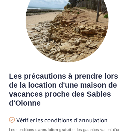
Les précautions à prendre lors
de la location d'une maison de
vacances proche des Sables
d'Olonne
Vérifier les conditions d'annulation
Les conditions d’
annulation gratuit
et les garanties varient d’un