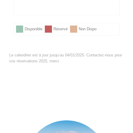
Disponible
Réservé
Non Dispo
Le calendrier est à jour jusqu’au 04/01/2025. Contactez-nous pour
vos réservations 2025, merci.