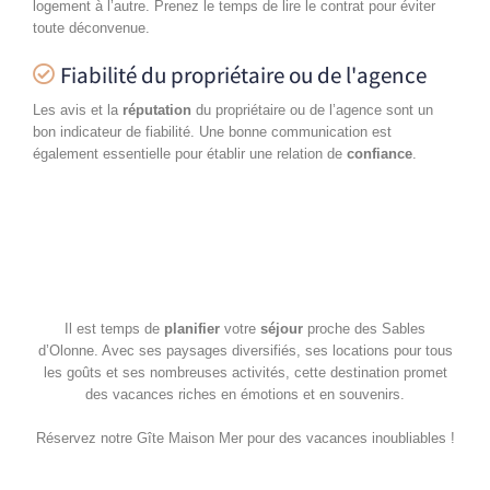
logement à l’autre. Prenez le temps de lire le contrat pour éviter
toute déconvenue.
Fiabilité du propriétaire ou de l'agence
Les avis et la
réputation
du propriétaire ou de l’agence sont un
bon indicateur de fiabilité. Une bonne communication est
également essentielle pour établir une relation de
confiance
.
Il est temps de
planifier
votre
séjour
proche des Sables
d’Olonne. Avec ses paysages diversifiés, ses locations pour tous
les goûts et ses nombreuses activités, cette destination promet
des vacances riches en émotions et en souvenirs.
Réservez notre Gîte Maison Mer pour des vacances inoubliables !