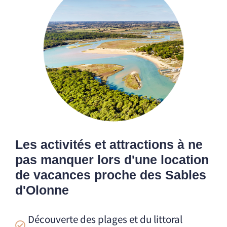
Les activités et attractions à ne
pas manquer lors d'une location
de vacances proche des Sables
d'Olonne
Découverte des plages et du littoral