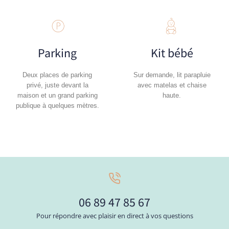
Parking
Kit bébé
Deux places de parking
Sur demande, lit parapluie
privé, juste devant la
avec matelas et chaise
maison et un grand parking
haute.
publique à quelques mètres.
06 89 47 85 67
Pour répondre avec plaisir en direct à vos questions