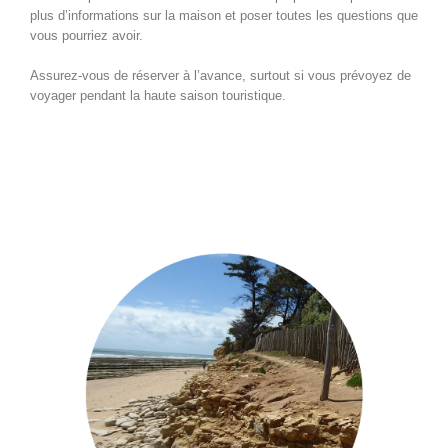
plus d’informations sur la maison et poser toutes les questions que
vous pourriez avoir.
Assurez-vous de réserver à l’avance, surtout si vous prévoyez de
voyager pendant la haute saison touristique.