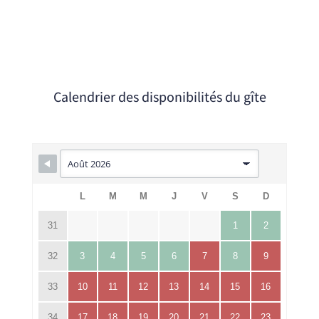
Calendrier des disponibilités du gîte
L
M
M
J
V
S
D
31
1
2
32
3
4
5
6
7
8
9
33
10
11
12
13
14
15
16
34
17
18
19
20
21
22
23