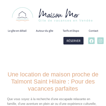
Le gîte en détail
Autour du gîte
Tarifs et Dispo
Contact
RÉSERVER
Une location de maison proche de
Talmont Saint Hilaire : Pour des
vacances parfaites
Que vous soyez à la recherche d’une escapade relaxante en
famille, d’une aventure en plein air ou d’une expérience culturelle,