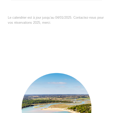
Le calendrier est à jour jusqu’au 04/01/2025. Contactez-nous pour
vos réservations 2025, merci.