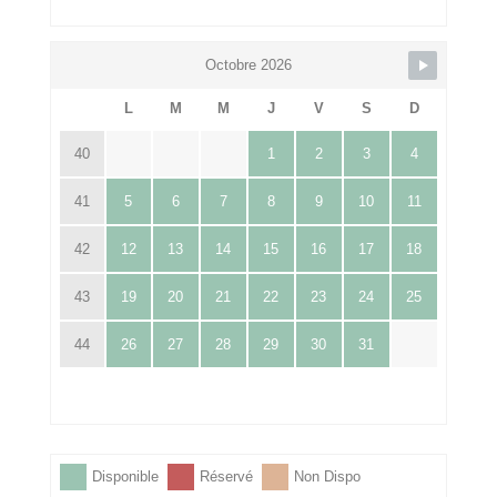
Octobre 2026
L
M
M
J
V
S
D
40
1
2
3
4
41
5
6
7
8
9
10
11
42
12
13
14
15
16
17
18
43
19
20
21
22
23
24
25
44
26
27
28
29
30
31
Disponible
Réservé
Non Dispo