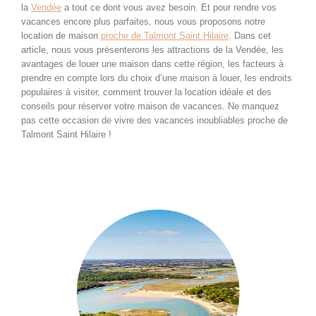
la
Vendée
a tout ce dont vous avez besoin. Et pour rendre vos
vacances encore plus parfaites, nous vous proposons notre
location de maison
proche de Talmont Saint Hilaire
. Dans cet
article, nous vous présenterons les attractions de la Vendée, les
avantages de louer une maison dans cette région, les facteurs à
prendre en compte lors du choix d’une maison à louer, les endroits
populaires à visiter, comment trouver la location idéale et des
conseils pour réserver votre maison de vacances. Ne manquez
pas cette occasion de vivre des vacances inoubliables proche de
Talmont Saint Hilaire !