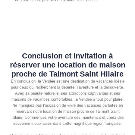
Conclusion et invitation à
réserver une location de maison
proche de Talmont Saint Hilaire
En conclusion, la Vendée est une destination de vacances idéale
pour ceux qui recherchent la détente, l’aventure et la découverte.
Avec sa beauté naturelle, ses attractions captivantes et ses
maisons de vacances confortables, la Vendée a tout pour plaire.
Ne manquez pas l’occasion de vivre des vacances parfaites en
réservant notre location de maison proche de Talmont Saint
Hilaire. Commencez votre aventure dès maintenant et créez des
souvenirs inoubliables dans cette magnifique région française.