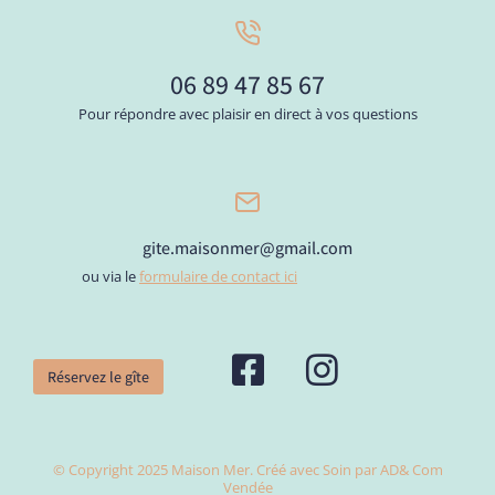
06 89 47 85 67
Pour répondre avec plaisir en direct à vos questions
gite.maisonmer@gmail.com
ou via le
formulaire de contact ici
Réservez le gîte
© Copyright 2025 Maison Mer. Créé avec Soin par AD& Com
Vendée