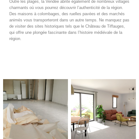
Outre les plages, la Vendée abrite également de nombreux villages
charmants où vous pourrez découvrir l’authenticité de la région.
Des maisons à colombages, des ruelles pavées et des marchés
animés vous transporteront dans un autre temps. Ne manquez pas
de visiter des sites historiques tels que le Château de Tiffauges,
qui offre une plongée fascinante dans l’histoire médiévale de la
région.