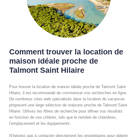
Comment trouver la location de
maison idéale proche de
Talmont Saint Hilaire
Pour trouver la location de maison idéale proche de Talmont Saint
Hilaire, il est recommandé de commencer vos recherches en ligne.
De nombreux sites web spécialisés dans la location de vacances
proposent une large sélection de maisons proche de Talmont Saint
Hilaire. Utilisez les filtres de recherche pour affiner vos résultats
en fonction de vos critères, tels que le nombre de chambres,
l’emplacement et les équipements.
N’hésitez pas à contacter directement les propriétaires pour obtenir