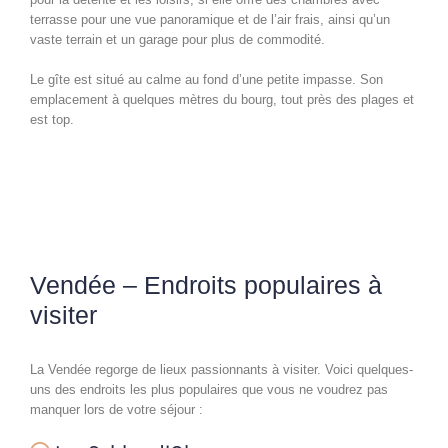
terrasse pour une vue panoramique et de l’air frais, ainsi qu’un
vaste terrain et un garage pour plus de commodité.
Le gîte est situé au calme au fond d’une petite impasse. Son
emplacement à quelques mètres du bourg, tout près des plages et
est top.
Vendée – Endroits populaires à
visiter
La Vendée regorge de lieux passionnants à visiter. Voici quelques-
uns des endroits les plus populaires que vous ne voudrez pas
manquer lors de votre séjour :