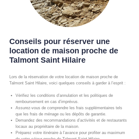
Conseils pour réserver une
location de maison proche de
Talmont Saint Hilaire
Lors de la réservation de votre location de maison proche de
Talmont Saint Hilaire, voici quelques conseils à garder à l’esprit :
Vérifiez les conditions d’annulation et les politiques de
remboursement en cas d’imprévus.
Assurez-vous de comprendre les frais supplémentaires tels
que les frais de ménage ou les dépôts de garantie.
Demandez des recommandations d’activités et de restaurants
locaux au propriétaire de la maison.
Préparez votre itinéraire à l’avance pour profiter au maximum
de votre séjour proche de Talmont Saint Hilaire.