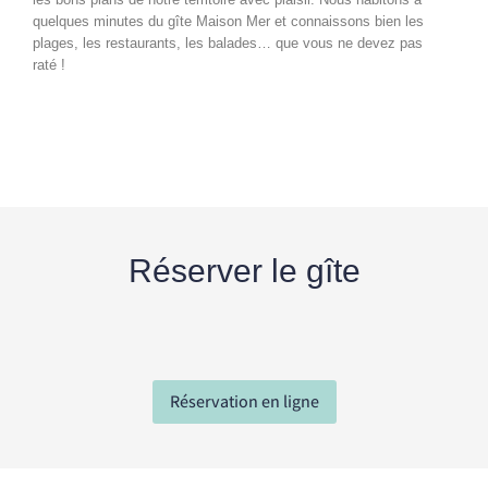
quelques minutes du gîte Maison Mer et connaissons bien les
plages, les restaurants, les balades… que vous ne devez pas
raté !
Réserver le gîte
Réservation en ligne