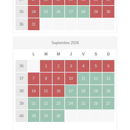
35
24
25
26
27
28
29
30
36
31
Septembre 2026
L
M
M
J
V
S
D
36
1
2
3
4
5
6
37
7
8
9
10
11
12
13
38
14
15
16
17
18
19
20
39
21
22
23
24
25
26
27
40
28
29
30