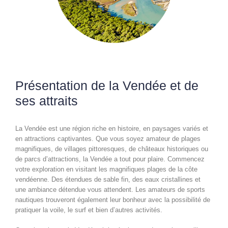
Présentation de la Vendée et de
ses attraits
La Vendée est une région riche en histoire, en paysages variés et
en attractions captivantes. Que vous soyez amateur de plages
magnifiques, de villages pittoresques, de châteaux historiques ou
de parcs d’attractions, la Vendée a tout pour plaire. Commencez
votre exploration en visitant les magnifiques plages de la côte
vendéenne. Des étendues de sable fin, des eaux cristallines et
une ambiance détendue vous attendent. Les amateurs de sports
nautiques trouveront également leur bonheur avec la possibilité de
pratiquer la voile, le surf et bien d’autres activités.