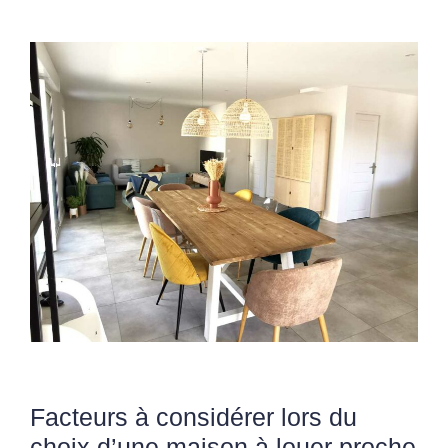
Facteurs à considérer lors du
choix d’une maison à louer proche