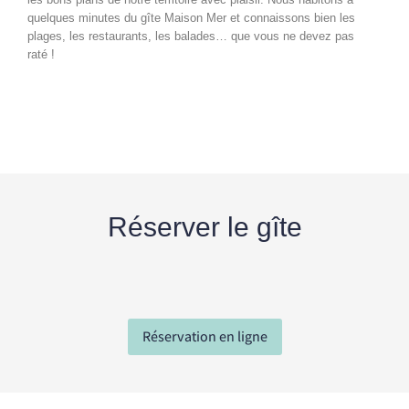
quelques minutes du gîte Maison Mer et connaissons bien les
plages, les restaurants, les balades… que vous ne devez pas
raté !
Réserver le gîte
Réservation en ligne