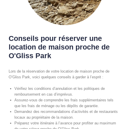
Conseils pour réserver une
location de maison proche de
O'Gliss Park
Lors de la réservation de votre location de maison proche de
O’Gliss Park, voici quelques conseils à garder à l’esprit :
Vérifiez les conditions d’annulation et les politiques de
remboursement en cas d’imprévus.
Assurez-vous de comprendre les frais supplémentaires tels
que les frais de ménage ou les dépôts de garantie.
Demandez des recommandations d’activités et de restaurants
locaux au propriétaire de la maison.
Préparez votre itinéraire à l’avance pour profiter au maximum
de votre séjour proche de O’Gliss Park.