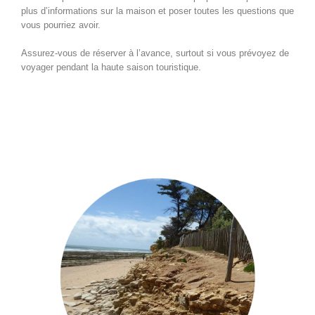
plus d’informations sur la maison et poser toutes les questions que
vous pourriez avoir.
Assurez-vous de réserver à l’avance, surtout si vous prévoyez de
voyager pendant la haute saison touristique.