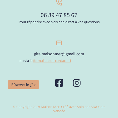
06 89 47 85 67
Pour répondre avec plaisir en direct à vos questions
gite.maisonmer@gmail.com
ou via le
formulaire de contact ici
Réservez le gîte
© Copyright 2025 Maison Mer. Créé avec Soin par AD& Com
Vendée