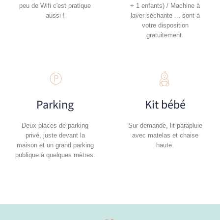
peu de Wifi c'est pratique
+ 1 enfants) / Machine à
aussi !
laver séchante ... sont à
votre disposition
gratuitement.
Parking
Kit bébé
Deux places de parking
Sur demande, lit parapluie
privé, juste devant la
avec matelas et chaise
maison et un grand parking
haute.
publique à quelques mètres.