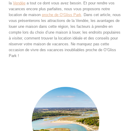
la
Vendée
a tout ce dont vous avez besoin. Et pour rendre vos
vacances encore plus parfaites, nous vous proposons notre
location de maison
proche de O’Gliss Park
. Dans cet article, nous
vous présenterons les attractions de la Vendée, les avantages de
louer une maison dans cette région, les facteurs à prendre en
compte lors du choix d’une maison à louer, les endroits populaires
à visiter, comment trouver la location idéale et des conseils pour
réserver votre maison de vacances. Ne manquez pas cette
occasion de vivre des vacances inoubliables proche de O’Gliss
Park !