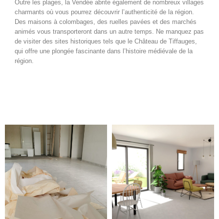
Outre les plages, la Vendée abrite également de nombreux villages
charmants où vous pourrez découvrir l’authenticité de la région.
Des maisons à colombages, des ruelles pavées et des marchés
animés vous transporteront dans un autre temps. Ne manquez pas
de visiter des sites historiques tels que le Château de Tiffauges,
qui offre une plongée fascinante dans l’histoire médiévale de la
région.