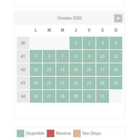
Octobre 2026
L
M
M
J
V
S
D
40
1
2
3
4
41
5
6
7
8
9
10
11
42
12
13
14
15
16
17
18
43
19
20
21
22
23
24
25
44
26
27
28
29
30
31
Disponible
Réservé
Non Dispo