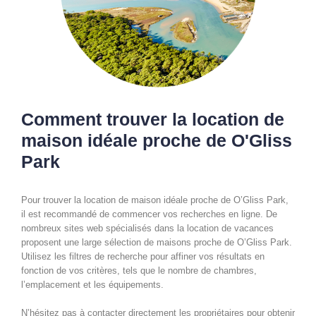
Comment trouver la location de
maison idéale proche de O'Gliss
Park
Pour trouver la location de maison idéale proche de O’Gliss Park,
il est recommandé de commencer vos recherches en ligne. De
nombreux sites web spécialisés dans la location de vacances
proposent une large sélection de maisons proche de O’Gliss Park.
Utilisez les filtres de recherche pour affiner vos résultats en
fonction de vos critères, tels que le nombre de chambres,
l’emplacement et les équipements.
N’hésitez pas à contacter directement les propriétaires pour obtenir