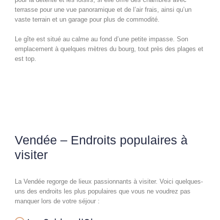
terrasse pour une vue panoramique et de l’air frais, ainsi qu’un
vaste terrain et un garage pour plus de commodité.
Le gîte est situé au calme au fond d’une petite impasse. Son
emplacement à quelques mètres du bourg, tout près des plages et
est top.
Vendée – Endroits populaires à
visiter
La Vendée regorge de lieux passionnants à visiter. Voici quelques-
uns des endroits les plus populaires que vous ne voudrez pas
manquer lors de votre séjour :