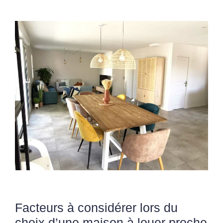
Facteurs à considérer lors du
choix d’une maison à louer proche