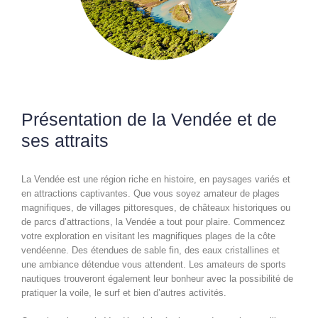
Présentation de la Vendée et de
ses attraits
La Vendée est une région riche en histoire, en paysages variés et
en attractions captivantes. Que vous soyez amateur de plages
magnifiques, de villages pittoresques, de châteaux historiques ou
de parcs d’attractions, la Vendée a tout pour plaire. Commencez
votre exploration en visitant les magnifiques plages de la côte
vendéenne. Des étendues de sable fin, des eaux cristallines et
une ambiance détendue vous attendent. Les amateurs de sports
nautiques trouveront également leur bonheur avec la possibilité de
pratiquer la voile, le surf et bien d’autres activités.