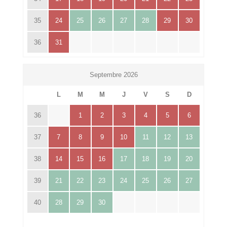
35
24
25
26
27
28
29
30
36
31
Septembre 2026
L
M
M
J
V
S
D
36
1
2
3
4
5
6
37
7
8
9
10
11
12
13
38
14
15
16
17
18
19
20
39
21
22
23
24
25
26
27
40
28
29
30