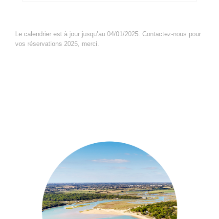
Le calendrier est à jour jusqu’au 04/01/2025. Contactez-nous pour
vos réservations 2025, merci.