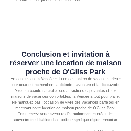
Conclusion et invitation à
réserver une location de maison
proche de O'Gliss Park
En conclusion, la Vendée est une destination de vacances idéale
pour ceux qui recherchent la détente, l’aventure et la découverte.
Avec sa beauté naturelle, ses attractions captivantes et ses
maisons de vacances confortables, la Vendée a tout pour plaire.
Ne manquez pas l’occasion de vivre des vacances parfaites en
réservant notre location de maison proche de O’Gliss Park.
Commencez votre aventure dès maintenant et créez des
souvenirs inoubliables dans cette magnifique région française.