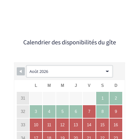
Calendrier des disponibilités du gîte
L
M
M
J
V
S
D
31
1
2
32
3
4
5
6
7
8
9
33
10
11
12
13
14
15
16
34
17
18
19
20
21
22
23