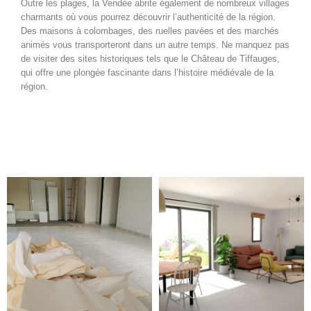
Outre les plages, la Vendée abrite également de nombreux villages
charmants où vous pourrez découvrir l’authenticité de la région.
Des maisons à colombages, des ruelles pavées et des marchés
animés vous transporteront dans un autre temps. Ne manquez pas
de visiter des sites historiques tels que le Château de Tiffauges,
qui offre une plongée fascinante dans l’histoire médiévale de la
région.