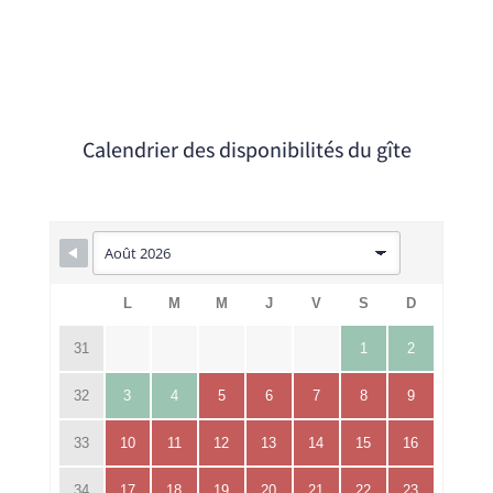
Calendrier des disponibilités du gîte
L
M
M
J
V
S
D
31
1
2
32
3
4
5
6
7
8
9
33
10
11
12
13
14
15
16
34
17
18
19
20
21
22
23