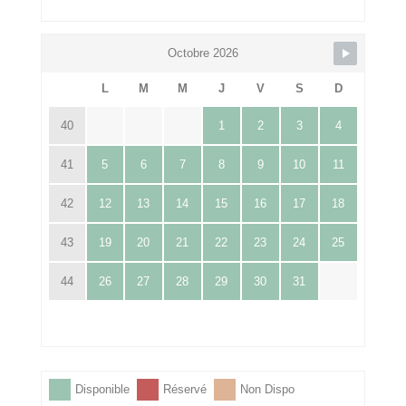
Octobre 2026
L
M
M
J
V
S
D
40
1
2
3
4
41
5
6
7
8
9
10
11
42
12
13
14
15
16
17
18
43
19
20
21
22
23
24
25
44
26
27
28
29
30
31
Disponible
Réservé
Non Dispo