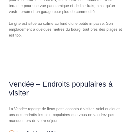
terrasse pour une vue panoramique et de l’air frais, ainsi qu’un
vaste terrain et un garage pour plus de commodité.
Le gîte est situé au calme au fond d’une petite impasse. Son
emplacement à quelques mètres du bourg, tout près des plages et
est top.
Vendée – Endroits populaires à
visiter
La Vendée regorge de lieux passionnants à visiter. Voici quelques-
uns des endroits les plus populaires que vous ne voudrez pas
manquer lors de votre séjour :