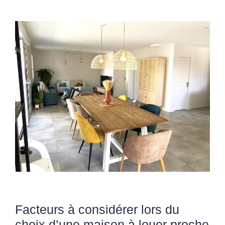
Facteurs à considérer lors du
choix d’une maison à louer proche