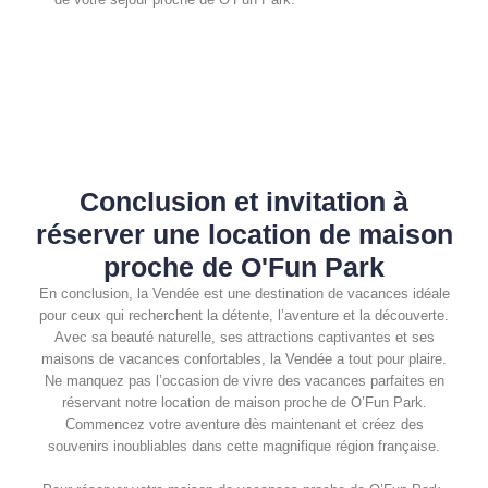
Conclusion et invitation à
réserver une location de maison
proche de O'Fun Park
En conclusion, la Vendée est une destination de vacances idéale
pour ceux qui recherchent la détente, l’aventure et la découverte.
Avec sa beauté naturelle, ses attractions captivantes et ses
maisons de vacances confortables, la Vendée a tout pour plaire.
Ne manquez pas l’occasion de vivre des vacances parfaites en
réservant notre location de maison proche de O’Fun Park.
Commencez votre aventure dès maintenant et créez des
souvenirs inoubliables dans cette magnifique région française.