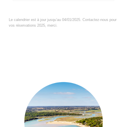
Le calendrier est à jour jusqu’au 04/01/2025. Contactez-nous pour
vos réservations 2025, merci.