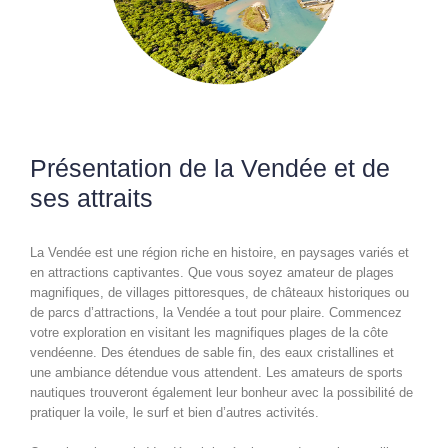
Présentation de la Vendée et de
ses attraits
La Vendée est une région riche en histoire, en paysages variés et
en attractions captivantes. Que vous soyez amateur de plages
magnifiques, de villages pittoresques, de châteaux historiques ou
de parcs d’attractions, la Vendée a tout pour plaire. Commencez
votre exploration en visitant les magnifiques plages de la côte
vendéenne. Des étendues de sable fin, des eaux cristallines et
une ambiance détendue vous attendent. Les amateurs de sports
nautiques trouveront également leur bonheur avec la possibilité de
pratiquer la voile, le surf et bien d’autres activités.