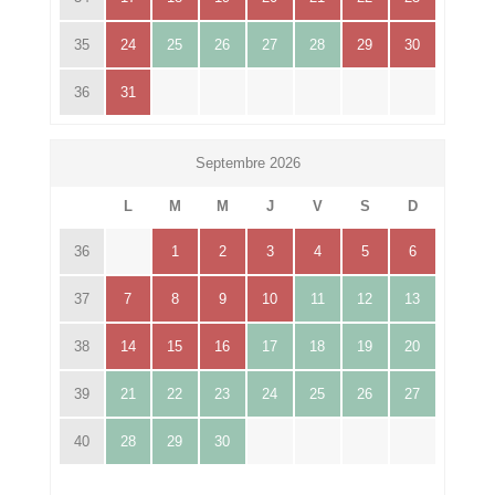
35
24
25
26
27
28
29
30
36
31
Septembre 2026
L
M
M
J
V
S
D
36
1
2
3
4
5
6
37
7
8
9
10
11
12
13
38
14
15
16
17
18
19
20
39
21
22
23
24
25
26
27
40
28
29
30