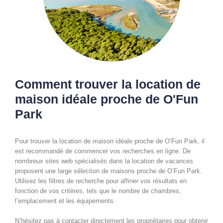
Comment trouver la location de
maison idéale proche de O'Fun
Park
Pour trouver la location de maison idéale proche de O’Fun Park, il
est recommandé de commencer vos recherches en ligne. De
nombreux sites web spécialisés dans la location de vacances
proposent une large sélection de maisons proche de O’Fun Park.
Utilisez les filtres de recherche pour affiner vos résultats en
fonction de vos critères, tels que le nombre de chambres,
l’emplacement et les équipements.
N’hésitez pas à contacter directement les propriétaires pour obtenir