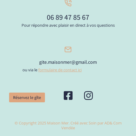
06 89 47 85 67
Pour répondre avec plaisir en direct à vos questions
gite.maisonmer@gmail.com
ou via le
formulaire de contact ici
Réservez le gîte
© Copyright 2025 Maison Mer. Créé avec Soin par AD& Com
Vendée