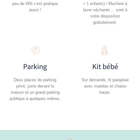
peu de Wifi c'est pratique
+ 1 enfants) / Machine à
aussi !
laver séchante ... sont à
votre disposition
gratuitement.
Parking
Kit bébé
Deux places de parking
Sur demande, lit parapluie
privé, juste devant la
avec matelas et chaise
maison et un grand parking
haute.
publique à quelques mètres.