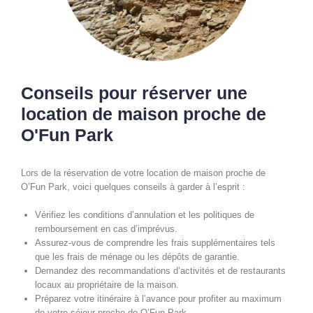
Conseils pour réserver une
location de maison proche de
O'Fun Park
Lors de la réservation de votre location de maison proche de
O’Fun Park, voici quelques conseils à garder à l’esprit :
Vérifiez les conditions d’annulation et les politiques de
remboursement en cas d’imprévus.
Assurez-vous de comprendre les frais supplémentaires tels
que les frais de ménage ou les dépôts de garantie.
Demandez des recommandations d’activités et de restaurants
locaux au propriétaire de la maison.
Préparez votre itinéraire à l’avance pour profiter au maximum
de votre séjour proche de O’Fun Park.