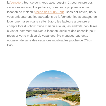
la
Vendée
a tout ce dont vous avez besoin. Et pour rendre vos
vacances encore plus parfaites, nous vous proposons notre
location de maison
proche de O’Fun Park
. Dans cet article, nous
vous présenterons les attractions de la Vendée, les avantages de
louer une maison dans cette région, les facteurs à prendre en
compte lors du choix d’une maison à louer, les endroits populaires
à visiter, comment trouver la location idéale et des conseils pour
réserver votre maison de vacances. Ne manquez pas cette
occasion de vivre des vacances inoubliables proche de O’Fun
Park !