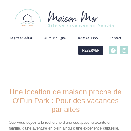
Le gîte en détail
Autour du gîte
Tarifs et Dispo
Contact
RÉSERVER
Une location de maison proche de
O'Fun Park : Pour des vacances
parfaites
Que vous soyez à la recherche d’une escapade relaxante en
famille, d’une aventure en plein air ou d’une expérience culturelle,