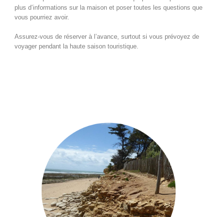
plus d’informations sur la maison et poser toutes les questions que
vous pourriez avoir.
Assurez-vous de réserver à l’avance, surtout si vous prévoyez de
voyager pendant la haute saison touristique.