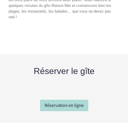
quelques minutes du gîte Maison Mer et connaissons bien les
plages, les restaurants, les balades… que vous ne devez pas
raté !
Réserver le gîte
Réservation en ligne