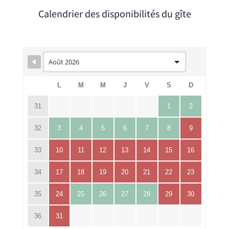
Calendrier des disponibilités du gîte
L
M
M
J
V
S
D
31
1
2
32
3
4
5
6
7
8
9
33
10
11
12
13
14
15
16
34
17
18
19
20
21
22
23
35
24
25
26
27
28
29
30
36
31