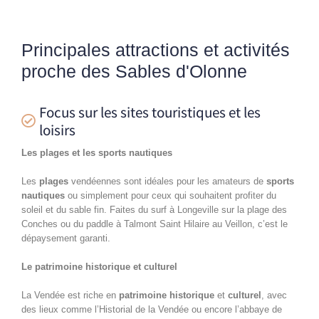
Principales attractions et activités
proche des Sables d'Olonne
Focus sur les sites touristiques et les
loisirs
Les plages et les sports nautiques
Les
plages
vendéennes sont idéales pour les amateurs de
sports
nautiques
ou simplement pour ceux qui souhaitent profiter du
soleil et du sable fin. Faites du surf à Longeville sur la plage des
Conches ou du paddle à Talmont Saint Hilaire au Veillon, c’est le
dépaysement garanti.
Le patrimoine historique et culturel
La Vendée est riche en
patrimoine historique
et
culturel
, avec
des lieux comme l’Historial de la Vendée ou encore l’abbaye de