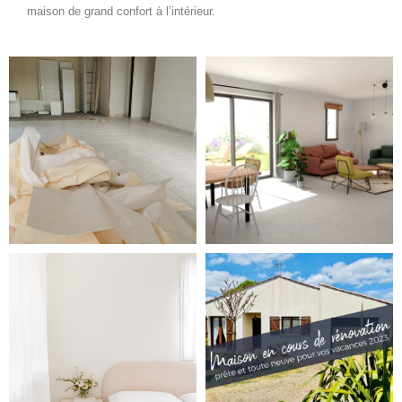
maison de grand confort à l’intérieur.