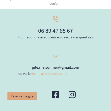
confort !
06 89 47 85 67
Pour répondre avec plaisir en direct à vos questions
gite.maisonmer@gmail.com
ou via le
formulaire de contact ici
Réservez le gîte