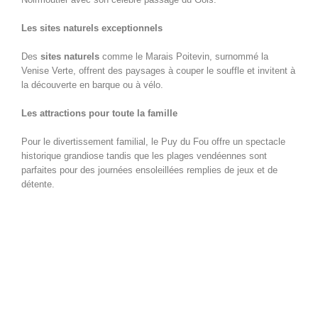
Les sites naturels exceptionnels
Des
sites naturels
comme le Marais Poitevin, surnommé la
Venise Verte, offrent des paysages à couper le souffle et invitent à
la découverte en barque ou à vélo.
Les attractions pour toute la famille
Pour le divertissement familial, le Puy du Fou offre un spectacle
historique grandiose tandis que les plages vendéennes sont
parfaites pour des journées ensoleillées remplies de jeux et de
détente.