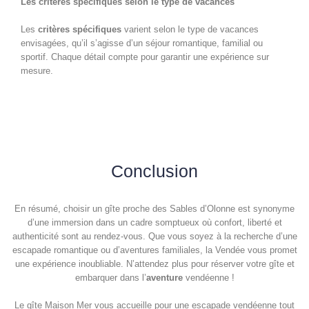
Les critères spécifiques selon le type de vacances
Les
critères spécifiques
varient selon le type de vacances
envisagées, qu’il s’agisse d’un séjour romantique, familial ou
sportif. Chaque détail compte pour garantir une expérience sur
mesure.
Conclusion
En résumé, choisir un gîte proche des Sables d’Olonne est synonyme
d’une immersion dans un cadre somptueux où confort, liberté et
authenticité sont au rendez-vous. Que vous soyez à la recherche d’une
escapade romantique ou d’aventures familiales, la Vendée vous promet
une expérience inoubliable. N’attendez plus pour réserver votre gîte et
embarquer dans l’
aventure
vendéenne !
Le gîte Maison Mer vous accueille pour une escapade vendéenne tout