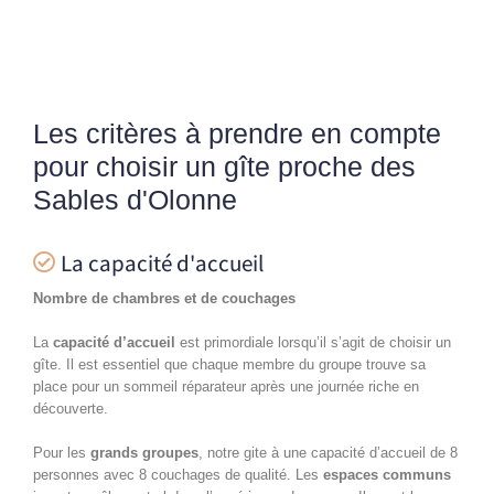
Les critères à prendre en compte
pour choisir un gîte proche des
Sables d'Olonne
La capacité d'accueil
Nombre de chambres et de couchages
La
capacité d’accueil
est primordiale lorsqu’il s’agit de choisir un
gîte. Il est essentiel que chaque membre du groupe trouve sa
place pour un sommeil réparateur après une journée riche en
découverte.
Pour les
grands groupes
, notre gite à une capacité d’accueil de 8
personnes avec 8 couchages de qualité.
Les
espaces communs