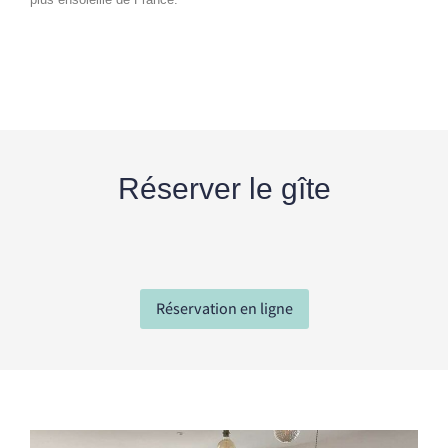
Réserver le gîte
Réservation en ligne