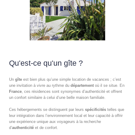
Qu'est-ce qu'un gîte ?
Un
gîte
est bien plus qu’une simple location de vacances ; c’est
une invitation à vivre au rythme du
département
où il se situe. En
France
, ces résidences sont synonymes d’authenticité et offrent
un confort similaire à celui d’une belle maison familiale.
Ces hébergements se distinguent par leurs
spécificités
telles que
leur intégration dans l’environnement local et leur capacité à offrir
une expérience unique aux voyageurs à la recherche
d’
authenticité
et de confort.