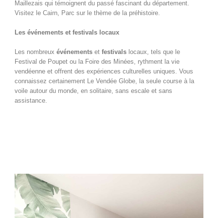
Maillezais qui témoignent du passé fascinant du département.
Visitez le Cairn, Parc sur le thème de la préhistoire.
Les événements et festivals locaux
Les nombreux
événements
et
festivals
locaux, tels que le
Festival de Poupet ou la Foire des Minées, rythment la vie
vendéenne et offrent des expériences culturelles uniques. Vous
connaissez certainement Le Vendée Globe, la seule course à la
voile autour du monde, en solitaire, sans escale et sans
assistance.