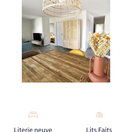
Literie neuve
Lits Faits