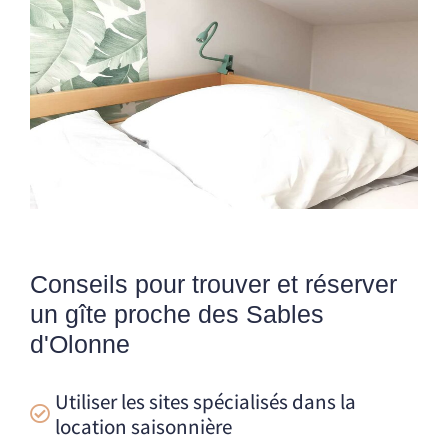
Conseils pour trouver et réserver
un gîte proche des Sables
d'Olonne
Utiliser les sites spécialisés dans la
location saisonnière