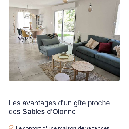
Les avantages d'un gîte proche
des Sables d'Olonne
Le confort d'une maison de vacances