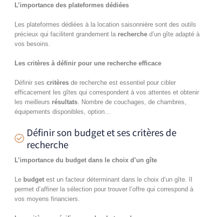
L’importance des plateformes dédiées
Les plateformes dédiées à la location saisonnière sont des outils
précieux qui facilitent grandement la
recherche
d’un gîte adapté à
vos besoins.
Les critères à définir pour une recherche efficace
Définir ses
critères
de recherche est essentiel pour cibler
efficacement les gîtes qui correspondent à vos attentes et obtenir
les meilleurs
résultats
. Nombre de couchages, de chambres,
équipements disponibles, option…
Définir son budget et ses critères de
recherche
L’importance du budget dans le choix d’un gîte
Le
budget
est un facteur déterminant dans le choix d’un gîte. Il
permet d’affiner la sélection pour trouver l’offre qui correspond à
vos moyens financiers.