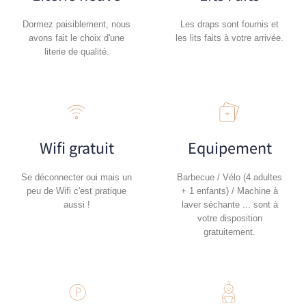
Dormez paisiblement, nous
Les draps sont fournis et
avons fait le choix d'une
les lits faits à votre arrivée.
literie de qualité.
Wifi gratuit
Equipement
Se déconnecter oui mais un
Barbecue / Vélo (4 adultes
peu de Wifi c'est pratique
+ 1 enfants) / Machine à
aussi !
laver séchante ... sont à
votre disposition
gratuitement.