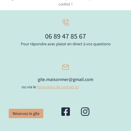
confort !
06 89 47 85 67
Pour répondre avec plaisir en direct à vos questions
gite.maisonmer@gmail.com
ou via le
formulaire de contact ici
Réservez le gîte