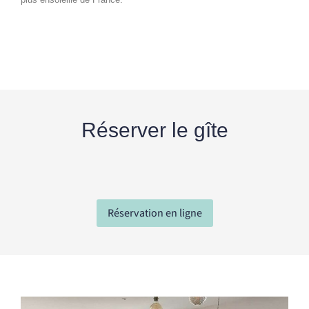
Réserver le gîte
Réservation en ligne