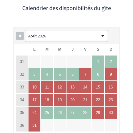
Calendrier des disponibilités du gîte
L
M
M
J
V
S
D
31
1
2
32
3
4
5
6
7
8
9
33
10
11
12
13
14
15
16
34
17
18
19
20
21
22
23
35
24
25
26
27
28
29
30
36
31