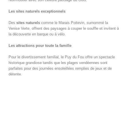
Les sites naturels exceptionnels
Des
sites naturels
comme le Marais Poitevin, surnommé la
Venise Verte, offrent des paysages à couper le souffle et invitent à
la découverte en barque ou à vélo.
Les attractions pour toute la famille
Pour le divertissement familial, le Puy du Fou offre un spectacle
historique grandiose tandis que les plages vendéennes sont
parfaites pour des journées ensoleillées remplies de jeux et de
détente.