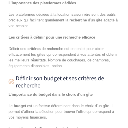
L’importance des plateformes dédiées
Les plateformes dédiées à la location saisonnière sont des outils
précieux qui facilitent grandement la
recherche
d’un gîte adapté à
vos besoins.
Les critères à définir pour une recherche efficace
Définir ses
critères
de recherche est essentiel pour cibler
efficacement les gîtes qui correspondent à vos attentes et obtenir
les meilleurs
résultats
. Nombre de couchages, de chambres,
équipements disponibles, option…
Définir son budget et ses critères de
recherche
L’importance du budget dans le choix d’un gîte
Le
budget
est un facteur déterminant dans le choix d’un gîte. Il
permet d’affiner la sélection pour trouver l’offre qui correspond à
vos moyens financiers.