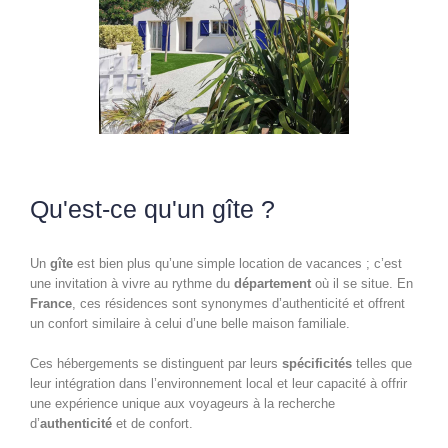
Qu'est-ce qu'un gîte ?
Un
gîte
est bien plus qu’une simple location de vacances ; c’est
une invitation à vivre au rythme du
département
où il se situe. En
France
, ces résidences sont synonymes d’authenticité et offrent
un confort similaire à celui d’une belle maison familiale.
Ces hébergements se distinguent par leurs
spécificités
telles que
leur intégration dans l’environnement local et leur capacité à offrir
une expérience unique aux voyageurs à la recherche
d’
authenticité
et de confort.