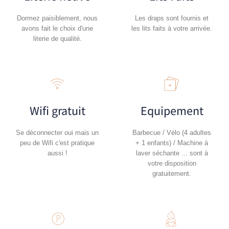
Dormez paisiblement, nous
Les draps sont fournis et
avons fait le choix d'une
les lits faits à votre arrivée.
literie de qualité.
Wifi gratuit
Equipement
Se déconnecter oui mais un
Barbecue / Vélo (4 adultes
peu de Wifi c'est pratique
+ 1 enfants) / Machine à
aussi !
laver séchante ... sont à
votre disposition
gratuitement.