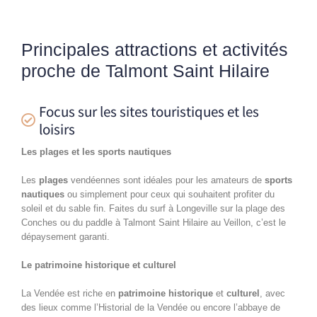
Principales attractions et activités
proche de Talmont Saint Hilaire
Focus sur les sites touristiques et les
loisirs
Les plages et les sports nautiques
Les
plages
vendéennes sont idéales pour les amateurs de
sports
nautiques
ou simplement pour ceux qui souhaitent profiter du
soleil et du sable fin. Faites du surf à Longeville sur la plage des
Conches ou du paddle à Talmont Saint Hilaire au Veillon, c’est le
dépaysement garanti.
Le patrimoine historique et culturel
La Vendée est riche en
patrimoine historique
et
culturel
, avec
des lieux comme l’Historial de la Vendée ou encore l’abbaye de