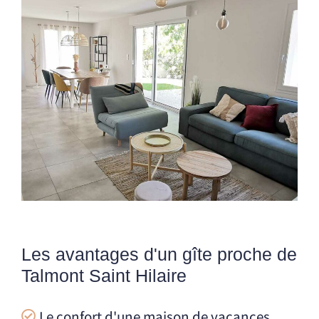
Les avantages d'un gîte proche de
Talmont Saint Hilaire
Le confort d'une maison de vacances