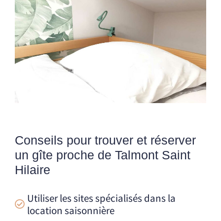
Conseils pour trouver et réserver
un gîte proche de Talmont Saint
Hilaire
Utiliser les sites spécialisés dans la
location saisonnière