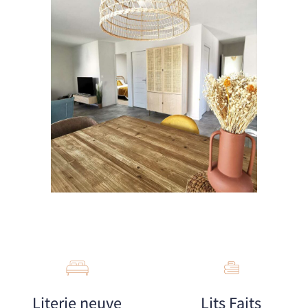
Literie neuve
Lits Faits