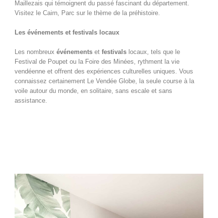
Maillezais qui témoignent du passé fascinant du département.
Visitez le Cairn, Parc sur le thème de la préhistoire.
Les événements et festivals locaux
Les nombreux
événements
et
festivals
locaux, tels que le
Festival de Poupet ou la Foire des Minées, rythment la vie
vendéenne et offrent des expériences culturelles uniques. Vous
connaissez certainement Le Vendée Globe, la seule course à la
voile autour du monde, en solitaire, sans escale et sans
assistance.