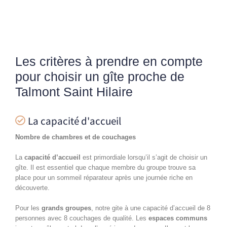
Les critères à prendre en compte
pour choisir un gîte proche de
Talmont Saint Hilaire
La capacité d'accueil
Nombre de chambres et de couchages
La
capacité d’accueil
est primordiale lorsqu’il s’agit de choisir un
gîte. Il est essentiel que chaque membre du groupe trouve sa
place pour un sommeil réparateur après une journée riche en
découverte.
Pour les
grands groupes
, notre gite à une capacité d’accueil de 8
personnes avec 8 couchages de qualité.
Les
espaces communs