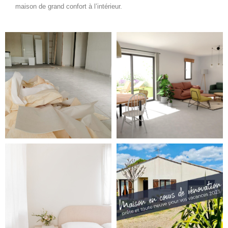
maison de grand confort à l’intérieur.