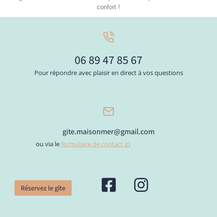
confort !
06 89 47 85 67
Pour répondre avec plaisir en direct à vos questions
gite.maisonmer@gmail.com
ou via le
formulaire de contact ici
Réservez le gîte