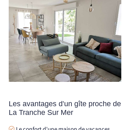
Les avantages d'un gîte proche de
La Tranche Sur Mer
Le confort d'une maison de vacances