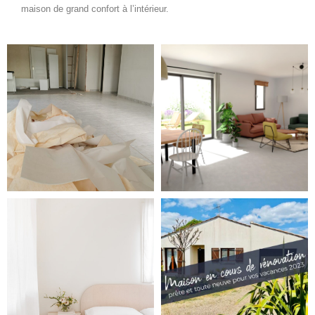
maison de grand confort à l’intérieur.