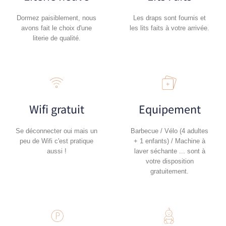
Dormez paisiblement, nous
Les draps sont fournis et
avons fait le choix d'une
les lits faits à votre arrivée.
literie de qualité.
Wifi gratuit
Equipement
Se déconnecter oui mais un
Barbecue / Vélo (4 adultes
peu de Wifi c'est pratique
+ 1 enfants) / Machine à
aussi !
laver séchante ... sont à
votre disposition
gratuitement.