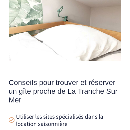
Conseils pour trouver et réserver
un gîte proche de La Tranche Sur
Mer
Utiliser les sites spécialisés dans la
location saisonnière