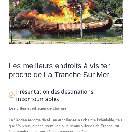
Les meilleurs endroits à visiter
proche de La Tranche Sur Mer
Présentation des destinations
incontournables
Les villes et villages de charme
La Vendée regorge de
villes
et
villages
au charme indéniable, tels
que Vouvant, classé parmi les plus beaux villages de France, ou
Noirmoutier avec son célèbre passage du Gois.