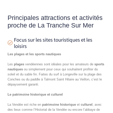
Principales attractions et activités
proche de La Tranche Sur Mer
Focus sur les sites touristiques et les
loisirs
Les plages et les sports nautiques
Les
plages
vendéennes sont idéales pour les amateurs de
sports
nautiques
ou simplement pour ceux qui souhaitent profiter du
soleil et du sable fin. Faites du surf à Longeville sur la plage des
Conches ou du paddle à Talmont Saint Hilaire au Veillon, c’est le
dépaysement garanti.
Le patrimoine historique et culturel
La Vendée est riche en
patrimoine historique
et
culturel
, avec
des lieux comme l’Historial de la Vendée ou encore l’abbaye de