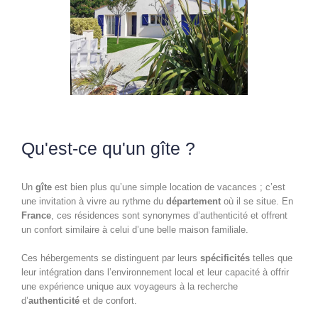
Qu'est-ce qu'un gîte ?
Un
gîte
est bien plus qu’une simple location de vacances ; c’est
une invitation à vivre au rythme du
département
où il se situe. En
France
, ces résidences sont synonymes d’authenticité et offrent
un confort similaire à celui d’une belle maison familiale.
Ces hébergements se distinguent par leurs
spécificités
telles que
leur intégration dans l’environnement local et leur capacité à offrir
une expérience unique aux voyageurs à la recherche
d’
authenticité
et de confort.