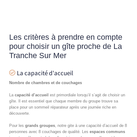
Les critères à prendre en compte
pour choisir un gîte proche de La
Tranche Sur Mer
La capacité d'accueil
Nombre de chambres et de couchages
La
capacité d’accueil
est primordiale lorsqu’il s’agit de choisir un
gîte. Il est essentiel que chaque membre du groupe trouve sa
place pour un sommeil réparateur après une journée riche en
découverte.
Pour les
grands groupes
, notre gite à une capacité d’accueil de 8
personnes avec 8 couchages de qualité.
Les
espaces communs