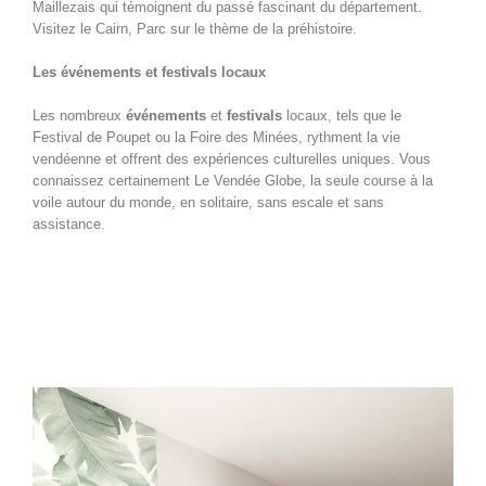
Maillezais qui témoignent du passé fascinant du département.
Visitez le Cairn, Parc sur le thème de la préhistoire.
Les événements et festivals locaux
Les nombreux
événements
et
festivals
locaux, tels que le
Festival de Poupet ou la Foire des Minées, rythment la vie
vendéenne et offrent des expériences culturelles uniques. Vous
connaissez certainement Le Vendée Globe, la seule course à la
voile autour du monde, en solitaire, sans escale et sans
assistance.