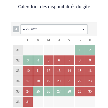
Calendrier des disponibilités du gîte
L
M
M
J
V
S
D
31
1
2
32
3
4
5
6
7
8
9
33
10
11
12
13
14
15
16
34
17
18
19
20
21
22
23
35
24
25
26
27
28
29
30
36
31