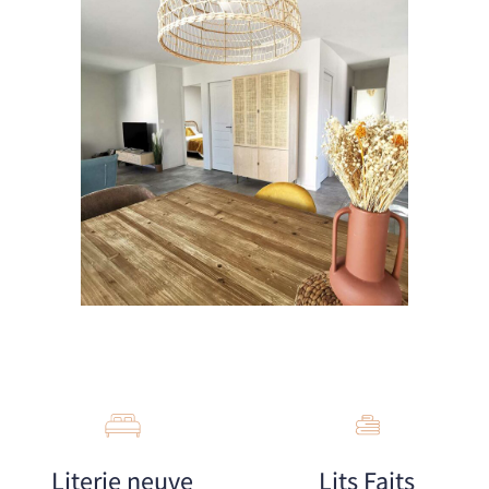
Literie neuve
Lits Faits