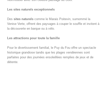
Les sites naturels exceptionnels
Des
sites naturels
comme le Marais Poitevin, surnommé la
Venise Verte, offrent des paysages à couper le souffle et invitent à
la découverte en barque ou à vélo.
Les attractions pour toute la famille
Pour le divertissement familial, le Puy du Fou offre un spectacle
historique grandiose tandis que les plages vendéennes sont
parfaites pour des journées ensoleillées remplies de jeux et de
détente.