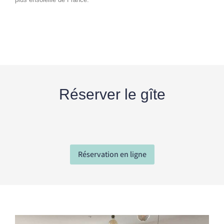
Réserver le gîte
Réservation en ligne