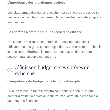
L’importance des plateformes dédiées
Les plateformes dédiées à la location saisonnière sont des outils
précieux qui facilitent grandement la
recherche
d’un gîte adapté à
vos besoins.
Les critères à définir pour une recherche efficace
Définir ses
critères
de recherche est essentiel pour cibler
efficacement les gîtes qui correspondent à vos attentes et obtenir
les meilleurs
résultats
. Nombre de couchages, de chambres,
équipements disponibles, option…
Définir son budget et ses critères de
recherche
L’importance du budget dans le choix d’un gîte
Le
budget
est un facteur déterminant dans le choix d’un gîte. Il
permet d’affiner la sélection pour trouver l’offre qui correspond à
vos moyens financiers.