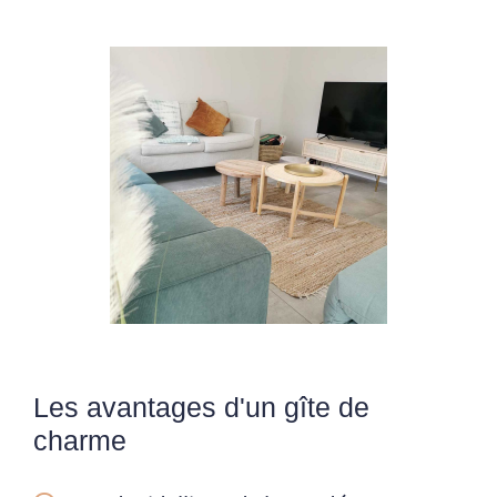
Les avantages d'un gîte de
charme