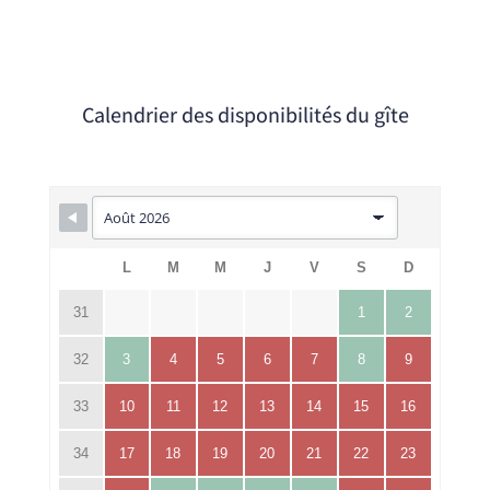
Calendrier des disponibilités du gîte
L
M
M
J
V
S
D
31
1
2
32
3
4
5
6
7
8
9
33
10
11
12
13
14
15
16
34
17
18
19
20
21
22
23