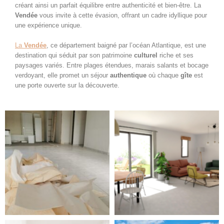
créant ainsi un parfait équilibre entre authenticité et bien-être. La
Vendée
vous invite à cette évasion, offrant un cadre idyllique pour
une expérience unique.
La
Vendée
, ce département baigné par l’océan Atlantique, est une
destination qui séduit par son patrimoine
culturel
riche et ses
paysages variés. Entre plages étendues, marais salants et bocage
verdoyant, elle promet un séjour
authentique
où chaque
gîte
est
une porte ouverte sur la découverte.