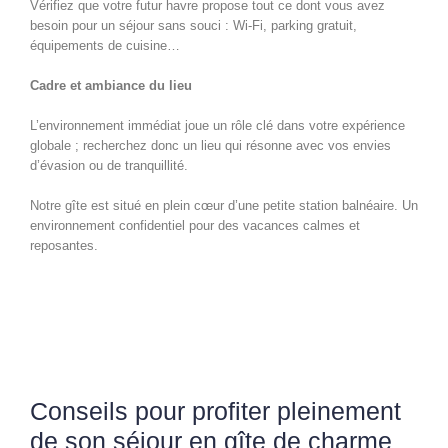
Vérifiez que votre futur havre propose tout ce dont vous avez
besoin pour un séjour sans souci : Wi-Fi, parking gratuit,
équipements de cuisine…
Cadre et ambiance du lieu
L’environnement immédiat joue un rôle clé dans votre expérience
globale ; recherchez donc un lieu qui résonne avec vos envies
d’évasion ou de tranquillité.
Notre gîte est situé en plein cœur d’une petite station balnéaire. Un
environnement confidentiel pour des vacances calmes et
reposantes.
Conseils pour profiter pleinement
de son séjour en gîte de charme