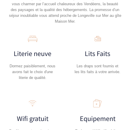
vous charmer par l’accueil chaleureux des Vendéens, la beauté
des paysages et la qualité des hébergements. La promesse d’un
séjour inoubliable vous attend proche de Longeville sur Mer au gîte
Maison Mer.
Literie neuve
Lits Faits
Dormez paisiblement, nous
Les draps sont fournis et
avons fait le choix d'une
les lits faits à votre arrivée.
literie de qualité.
Wifi gratuit
Equipement