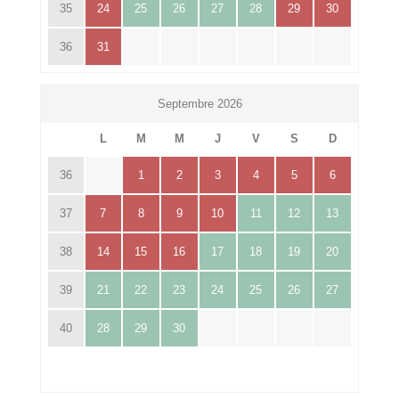
35
24
25
26
27
28
29
30
36
31
Septembre 2026
L
M
M
J
V
S
D
36
1
2
3
4
5
6
37
7
8
9
10
11
12
13
38
14
15
16
17
18
19
20
39
21
22
23
24
25
26
27
40
28
29
30