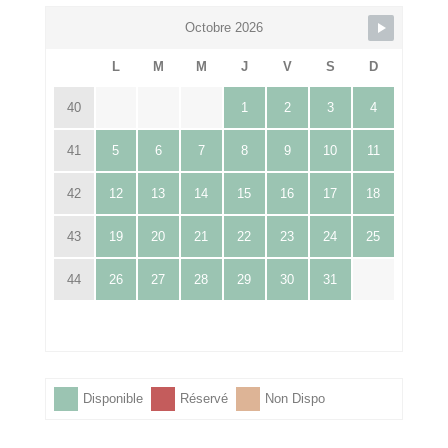
Octobre 2026
L
M
M
J
V
S
D
40
1
2
3
4
41
5
6
7
8
9
10
11
42
12
13
14
15
16
17
18
43
19
20
21
22
23
24
25
44
26
27
28
29
30
31
Disponible
Réservé
Non Dispo