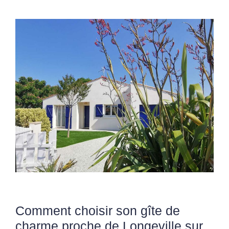
Comment choisir son gîte de
charme proche de Longeville sur