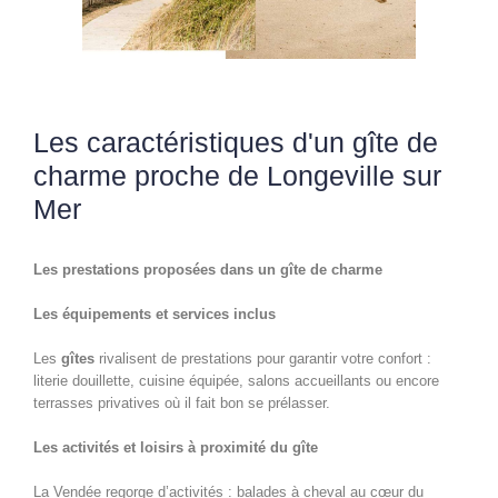
Les caractéristiques d'un gîte de
charme proche de Longeville sur
Mer
Les prestations proposées dans un gîte de charme
Les équipements et services inclus
Les
gîtes
rivalisent de prestations pour garantir votre confort :
literie douillette, cuisine équipée, salons accueillants ou encore
terrasses privatives où il fait bon se prélasser.
Les activités et loisirs à proximité du gîte
La Vendée regorge d’activités : balades à cheval au cœur du