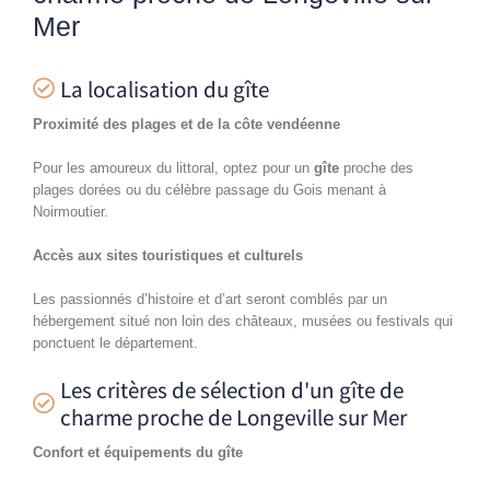
Mer
La localisation du gîte
Proximité des plages et de la côte vendéenne
Pour les amoureux du littoral, optez pour un
gîte
proche des
plages dorées ou du célèbre passage du Gois menant à
Noirmoutier.
Accès aux sites touristiques et culturels
Les passionnés d’histoire et d’art seront comblés par un
hébergement situé non loin des châteaux, musées ou festivals qui
ponctuent le département.
Les critères de sélection d'un gîte de
charme proche de Longeville sur Mer
Confort et équipements du gîte