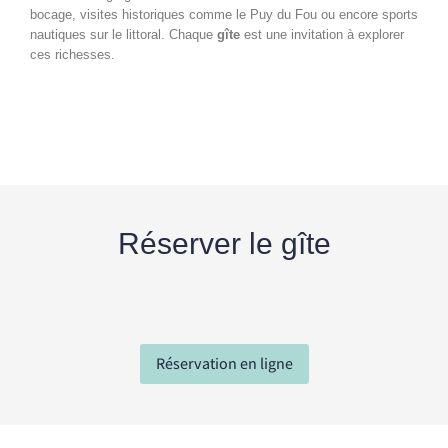
bocage, visites historiques comme le Puy du Fou ou encore sports
nautiques sur le littoral. Chaque
gîte
est une invitation à explorer
ces richesses.
Réserver le gîte
Réservation en ligne