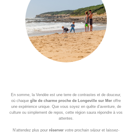
En somme, la Vendée est une terre de contrastes et de douceur,
où chaque
gîte de charme proche de Longeville sur Mer
offre
une expérience unique. Que vous soyez en quête d’aventure, de
culture ou simplement de repos, cette région saura répondre à vos
attentes.
N’attendez plus pour
réserver
votre prochain séjour et laissez-