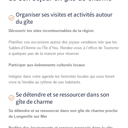
Organiser ses visites et activités autour
du gîte
Découvrir les sites incontournables de la région
Planifiez vos excursions autour des joyaux vendéens tels que les
Sables-d’Olonne ou l’Île d’Yeu. Rendez-vous à l’office de Tourisme
à quelques pas de la maison pour réserver.
Participer aux événements culturels locaux
Intégrez dans votre agenda les festivités locales qui vous feront
vivre la Vendée au rythme de ses habitants.
Se détendre et se ressourcer dans son
gîte de charme
Se détendre et se ressourcer dans son gîte de charme proche
de Longeville sur Mer
Profiter des équipements et services proposés dans le gîte