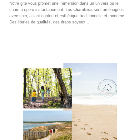
Notre gite vous promet une immersion dans un univers où le
charme opère instantanément. Les
chambres
sont aménagées
avec soin, alliant confort et esthétique traditionnelle et moderne.
Des literies de qualités, des draps soyeux …