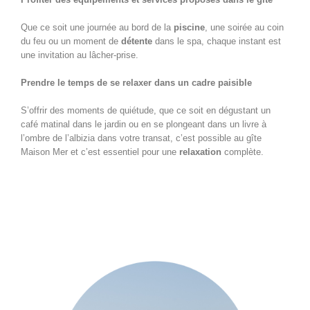
Que ce soit une journée au bord de la
piscine
, une soirée au coin
du feu ou un moment de
détente
dans le spa, chaque instant est
une invitation au lâcher-prise.
Prendre le temps de se relaxer dans un cadre paisible
S’offrir des moments de quiétude, que ce soit en dégustant un
café matinal dans le jardin ou en se plongeant dans un livre à
l’ombre de l’albizia dans votre transat, c’est possible au gîte
Maison Mer et c’est essentiel pour une
relaxation
complète.