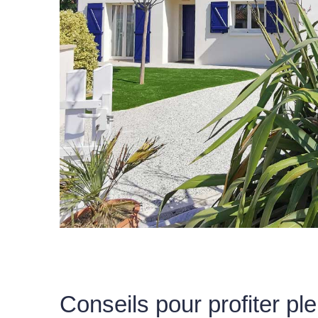
Conseils pour profiter pl