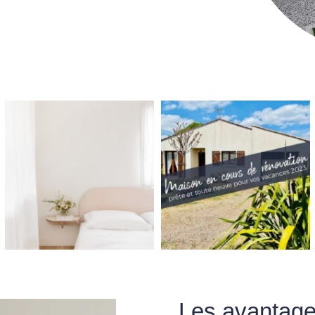
Les avantage