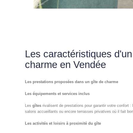
Les caractéristiques d'un
charme en Vendée
Les prestations proposées dans un gîte de charme
Les équipements et services inclus
Les
gîtes
rivalisent de prestations pour garantir votre confort : l
salons accueillants ou encore terrasses privatives où il fait bo
Les activités et loisirs à proximité du gîte