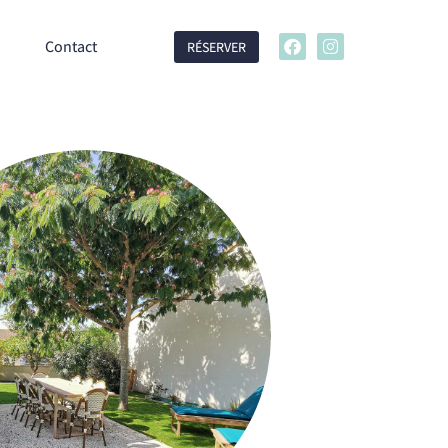
Contact
RÉSERVER