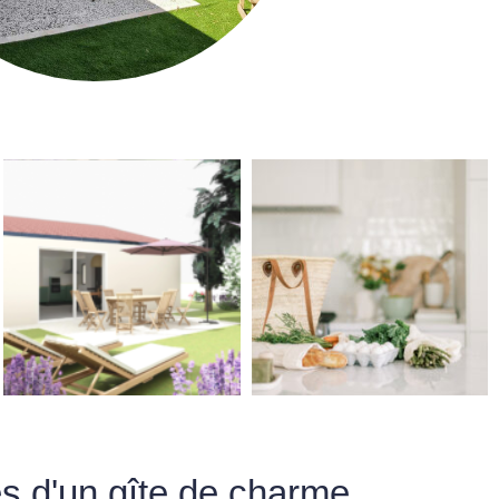
s d'un gîte de charme